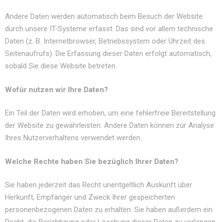
Andere Daten werden automatisch beim Besuch der Website
durch unsere IT-Systeme erfasst. Das sind vor allem technische
Daten (z. B. Internetbrowser, Betriebssystem oder Uhrzeit des
Seitenaufrufs). Die Erfassung dieser Daten erfolgt automatisch,
sobald Sie diese Website betreten.
Wofür nutzen wir Ihre Daten?
Ein Teil der Daten wird erhoben, um eine fehlerfreie Bereitstellung
der Website zu gewährleisten. Andere Daten können zur Analyse
Ihres Nutzerverhaltens verwendet werden.
Welche Rechte haben Sie bezüglich Ihrer Daten?
Sie haben jederzeit das Recht unentgeltlich Auskunft über
Herkunft, Empfänger und Zweck Ihrer gespeicherten
personenbezogenen Daten zu erhalten. Sie haben außerdem ein