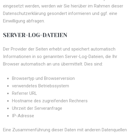
eingesetzt werden, werden wir Sie hierüber im Rahmen dieser
Datenschutzerklärung gesondert informieren und ggf. eine
Einwilligung abfragen.
SERVER-LOG-DATEIEN
Der Provider der Seiten erhebt und speichert automatisch
Informationen in so genannten Server-Log-Dateien, die Ihr
Browser automatisch an uns übermittelt. Dies sind:
Browsertyp und Browserversion
verwendetes Betriebssystem
Referrer URL
Hostname des zugreifenden Rechners
Uhrzeit der Serveranfrage
IP-Adresse
Eine Zusammenführung dieser Daten mit anderen Datenquellen