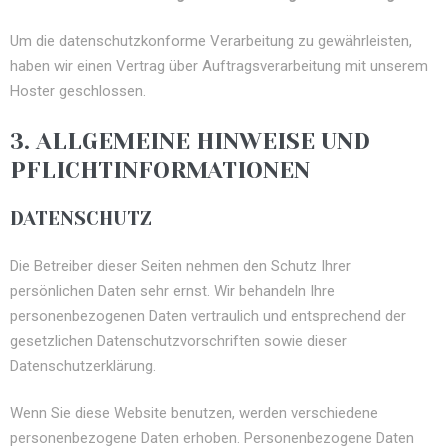
Um die datenschutzkonforme Verarbeitung zu gewährleisten,
haben wir einen Vertrag über Auftragsverarbeitung mit unserem
Hoster geschlossen.
3. ALLGEMEINE HINWEISE UND
PFLICHTINFORMATIONEN
DATENSCHUTZ
Die Betreiber dieser Seiten nehmen den Schutz Ihrer
persönlichen Daten sehr ernst. Wir behandeln Ihre
personenbezogenen Daten vertraulich und entsprechend der
gesetzlichen Datenschutzvorschriften sowie dieser
Datenschutzerklärung.
Wenn Sie diese Website benutzen, werden verschiedene
personenbezogene Daten erhoben. Personenbezogene Daten