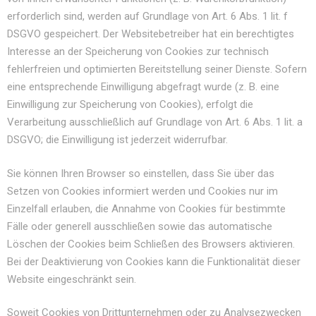
erforderlich sind, werden auf Grundlage von Art. 6 Abs. 1 lit. f
DSGVO gespeichert. Der Websitebetreiber hat ein berechtigtes
Interesse an der Speicherung von Cookies zur technisch
fehlerfreien und optimierten Bereitstellung seiner Dienste. Sofern
eine entsprechende Einwilligung abgefragt wurde (z. B. eine
Einwilligung zur Speicherung von Cookies), erfolgt die
Verarbeitung ausschließlich auf Grundlage von Art. 6 Abs. 1 lit. a
DSGVO; die Einwilligung ist jederzeit widerrufbar.
Sie können Ihren Browser so einstellen, dass Sie über das
Setzen von Cookies informiert werden und Cookies nur im
Einzelfall erlauben, die Annahme von Cookies für bestimmte
Fälle oder generell ausschließen sowie das automatische
Löschen der Cookies beim Schließen des Browsers aktivieren.
Bei der Deaktivierung von Cookies kann die Funktionalität dieser
Website eingeschränkt sein.
Soweit Cookies von Drittunternehmen oder zu Analysezwecken