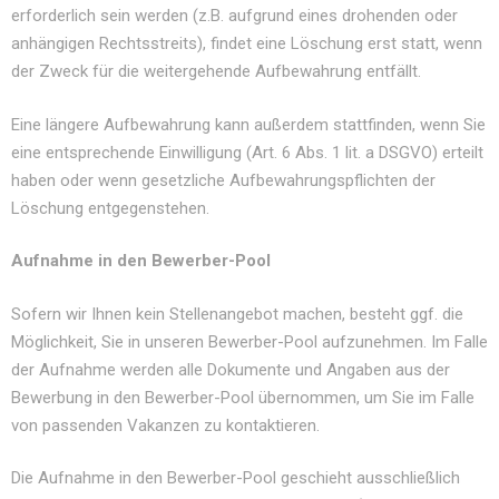
erforderlich sein werden (z.B. aufgrund eines drohenden oder
anhängigen Rechtsstreits), findet eine Löschung erst statt, wenn
der Zweck für die weitergehende Aufbewahrung entfällt.
Eine längere Aufbewahrung kann außerdem stattfinden, wenn Sie
eine entsprechende Einwilligung (Art. 6 Abs. 1 lit. a DSGVO) erteilt
haben oder wenn gesetzliche Aufbewahrungspflichten der
Löschung entgegenstehen.
Aufnahme in den Bewerber-Pool
Sofern wir Ihnen kein Stellenangebot machen, besteht ggf. die
Möglichkeit, Sie in unseren Bewerber-Pool aufzunehmen. Im Falle
der Aufnahme werden alle Dokumente und Angaben aus der
Bewerbung in den Bewerber-Pool übernommen, um Sie im Falle
von passenden Vakanzen zu kontaktieren.
Die Aufnahme in den Bewerber-Pool geschieht ausschließlich