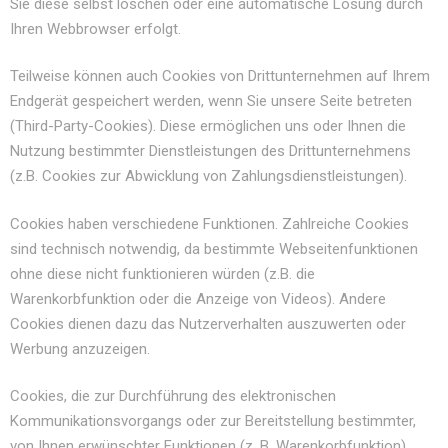
Sie diese selbst löschen oder eine automatische Lösung durch
Ihren Webbrowser erfolgt.
Teilweise können auch Cookies von Drittunternehmen auf Ihrem
Endgerät gespeichert werden, wenn Sie unsere Seite betreten
(Third-Party-Cookies). Diese ermöglichen uns oder Ihnen die
Nutzung bestimmter Dienstleistungen des Drittunternehmens
(z.B. Cookies zur Abwicklung von Zahlungsdienstleistungen).
Cookies haben verschiedene Funktionen. Zahlreiche Cookies
sind technisch notwendig, da bestimmte Webseitenfunktionen
ohne diese nicht funktionieren würden (z.B. die
Warenkorbfunktion oder die Anzeige von Videos). Andere
Cookies dienen dazu das Nutzerverhalten auszuwerten oder
Werbung anzuzeigen.
Cookies, die zur Durchführung des elektronischen
Kommunikationsvorgangs oder zur Bereitstellung bestimmter,
von Ihnen erwünschter Funktionen (z. B. Warenkorbfunktion)