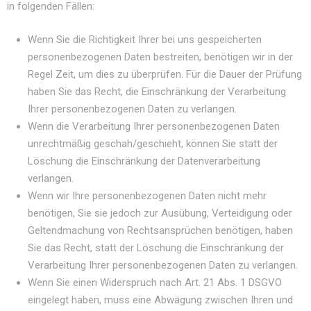
in folgenden Fällen:
Wenn Sie die Richtigkeit Ihrer bei uns gespeicherten
personenbezogenen Daten bestreiten, benötigen wir in der
Regel Zeit, um dies zu überprüfen. Für die Dauer der Prüfung
haben Sie das Recht, die Einschränkung der Verarbeitung
Ihrer personenbezogenen Daten zu verlangen.
Wenn die Verarbeitung Ihrer personenbezogenen Daten
unrechtmäßig geschah/geschieht, können Sie statt der
Löschung die Einschränkung der Datenverarbeitung
verlangen.
Wenn wir Ihre personenbezogenen Daten nicht mehr
benötigen, Sie sie jedoch zur Ausübung, Verteidigung oder
Geltendmachung von Rechtsansprüchen benötigen, haben
Sie das Recht, statt der Löschung die Einschränkung der
Verarbeitung Ihrer personenbezogenen Daten zu verlangen.
Wenn Sie einen Widerspruch nach Art. 21 Abs. 1 DSGVO
eingelegt haben, muss eine Abwägung zwischen Ihren und