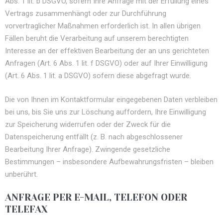
Abs. 1 lit. b DSGVO, sofern Ihre Anfrage mit der Erfüllung eines
Vertrags zusammenhängt oder zur Durchführung
vorvertraglicher Maßnahmen erforderlich ist. In allen übrigen
Fällen beruht die Verarbeitung auf unserem berechtigten
Interesse an der effektiven Bearbeitung der an uns gerichteten
Anfragen (Art. 6 Abs. 1 lit. f DSGVO) oder auf Ihrer Einwilligung
(Art. 6 Abs. 1 lit. a DSGVO) sofern diese abgefragt wurde.
Die von Ihnen im Kontaktformular eingegebenen Daten verbleiben
bei uns, bis Sie uns zur Löschung auffordern, Ihre Einwilligung
zur Speicherung widerrufen oder der Zweck für die
Datenspeicherung entfällt (z. B. nach abgeschlossener
Bearbeitung Ihrer Anfrage). Zwingende gesetzliche
Bestimmungen – insbesondere Aufbewahrungsfristen – bleiben
unberührt.
ANFRAGE PER E-MAIL, TELEFON ODER
TELEFAX