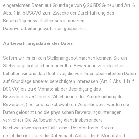
eingereichten Daten auf Grundlage von § 26 BDSG-neu und Art. 6
Abs. 1 lit. b DSGVO zum Zwecke der Durchführung des
Beschäftigungsverhältnisses in unseren
Datenverarbeitungssystemen gespeichert.
Aufbewahrungsdauer der Daten
Sofern wir Ihnen kein Stellenangebot machen können, Sie ein
Stellenangebot ablehnen oder Ihre Bewerbung zurückziehen,
behalten wir uns das Recht vor, die von Ihnen übermittelten Daten
auf Grundlage unserer berechtigten Interessen (Art. 6 Abs. 1 lit. f
DSGVO) bis zu 6 Monate ab der Beendigung des
Bewerbungsverfahrens (Ablehnung oder Zurückziehung der
Bewerbung) bei uns aufzubewahren. Anschließend werden die
Daten gelöscht und die physischen Bewerbungsunterlagen
vernichtet. Die Aufbewahrung dient insbesondere
Nachweiszwecken im Falle eines Rechtsstreits. Sofern
ersichtlich ist, dass die Daten nach Ablauf der 6-Monatsfrist