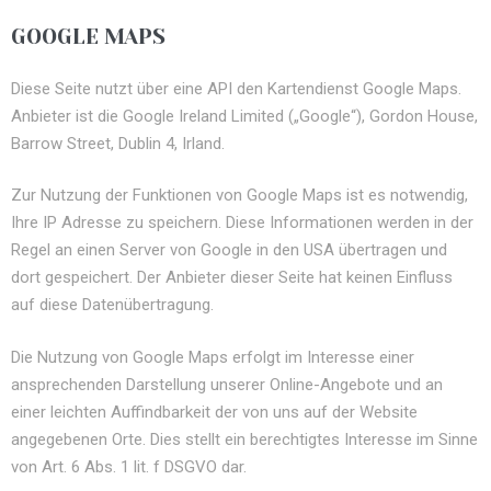
GOOGLE MAPS
Diese Seite nutzt über eine API den Kartendienst Google Maps.
Anbieter ist die Google Ireland Limited („Google“), Gordon House,
Barrow Street, Dublin 4, Irland.
Zur Nutzung der Funktionen von Google Maps ist es notwendig,
Ihre IP Adresse zu speichern. Diese Informationen werden in der
Regel an einen Server von Google in den USA übertragen und
dort gespeichert. Der Anbieter dieser Seite hat keinen Einfluss
auf diese Datenübertragung.
Die Nutzung von Google Maps erfolgt im Interesse einer
ansprechenden Darstellung unserer Online-Angebote und an
einer leichten Auffindbarkeit der von uns auf der Website
angegebenen Orte. Dies stellt ein berechtigtes Interesse im Sinne
von Art. 6 Abs. 1 lit. f DSGVO dar.