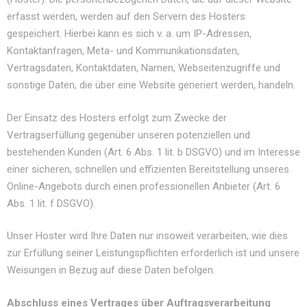
erfasst werden, werden auf den Servern des Hosters
gespeichert. Hierbei kann es sich v. a. um IP-Adressen,
Kontaktanfragen, Meta- und Kommunikationsdaten,
Vertragsdaten, Kontaktdaten, Namen, Webseitenzugriffe und
sonstige Daten, die über eine Website generiert werden, handeln.
Der Einsatz des Hosters erfolgt zum Zwecke der
Vertragserfüllung gegenüber unseren potenziellen und
bestehenden Kunden (Art. 6 Abs. 1 lit. b DSGVO) und im Interesse
einer sicheren, schnellen und effizienten Bereitstellung unseres
Online-Angebots durch einen professionellen Anbieter (Art. 6
Abs. 1 lit. f DSGVO).
Unser Hoster wird Ihre Daten nur insoweit verarbeiten, wie dies
zur Erfüllung seiner Leistungspflichten erforderlich ist und unsere
Weisungen in Bezug auf diese Daten befolgen.
Abschluss eines Vertrages über Auftragsverarbeitung