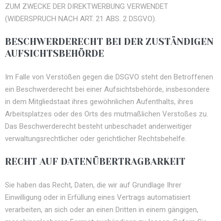
ZUM ZWECKE DER DIREKTWERBUNG VERWENDET
(WIDERSPRUCH NACH ART. 21 ABS. 2 DSGVO).
BESCHWERDERECHT BEI DER ZUSTÄNDIGEN
AUFSICHTSBEHÖRDE
Im Falle von Verstößen gegen die DSGVO steht den Betroffenen
ein Beschwerderecht bei einer Aufsichtsbehörde, insbesondere
in dem Mitgliedstaat ihres gewöhnlichen Aufenthalts, ihres
Arbeitsplatzes oder des Orts des mutmaßlichen Verstoßes zu.
Das Beschwerderecht besteht unbeschadet anderweitiger
verwaltungsrechtlicher oder gerichtlicher Rechtsbehelfe.
RECHT AUF DATENÜBERTRAGBARKEIT
Sie haben das Recht, Daten, die wir auf Grundlage Ihrer
Einwilligung oder in Erfüllung eines Vertrags automatisiert
verarbeiten, an sich oder an einen Dritten in einem gängigen,