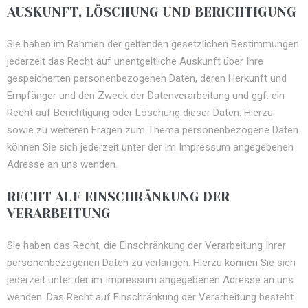
AUSKUNFT, LÖSCHUNG UND BERICHTIGUNG
Sie haben im Rahmen der geltenden gesetzlichen Bestimmungen
jederzeit das Recht auf unentgeltliche Auskunft über Ihre
gespeicherten personenbezogenen Daten, deren Herkunft und
Empfänger und den Zweck der Datenverarbeitung und ggf. ein
Recht auf Berichtigung oder Löschung dieser Daten. Hierzu
sowie zu weiteren Fragen zum Thema personenbezogene Daten
können Sie sich jederzeit unter der im Impressum angegebenen
Adresse an uns wenden.
RECHT AUF EINSCHRÄNKUNG DER
VERARBEITUNG
Sie haben das Recht, die Einschränkung der Verarbeitung Ihrer
personenbezogenen Daten zu verlangen. Hierzu können Sie sich
jederzeit unter der im Impressum angegebenen Adresse an uns
wenden. Das Recht auf Einschränkung der Verarbeitung besteht