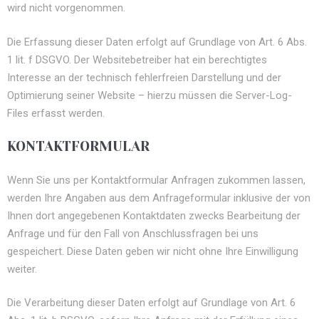
wird nicht vorgenommen.
Die Erfassung dieser Daten erfolgt auf Grundlage von Art. 6 Abs.
1 lit. f DSGVO. Der Websitebetreiber hat ein berechtigtes
Interesse an der technisch fehlerfreien Darstellung und der
Optimierung seiner Website – hierzu müssen die Server-Log-
Files erfasst werden.
KONTAKTFORMULAR
Wenn Sie uns per Kontaktformular Anfragen zukommen lassen,
werden Ihre Angaben aus dem Anfrageformular inklusive der von
Ihnen dort angegebenen Kontaktdaten zwecks Bearbeitung der
Anfrage und für den Fall von Anschlussfragen bei uns
gespeichert. Diese Daten geben wir nicht ohne Ihre Einwilligung
weiter.
Die Verarbeitung dieser Daten erfolgt auf Grundlage von Art. 6