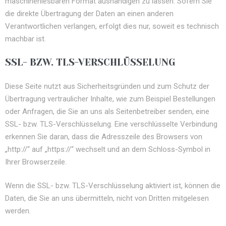
maschinenlesbaren Format aushändigen zu lassen. Sofern Sie
die direkte Übertragung der Daten an einen anderen
Verantwortlichen verlangen, erfolgt dies nur, soweit es technisch
machbar ist.
SSL- BZW. TLS-VERSCHLÜSSELUNG
Diese Seite nutzt aus Sicherheitsgründen und zum Schutz der
Übertragung vertraulicher Inhalte, wie zum Beispiel Bestellungen
oder Anfragen, die Sie an uns als Seitenbetreiber senden, eine
SSL- bzw. TLS-Verschlüsselung. Eine verschlüsselte Verbindung
erkennen Sie daran, dass die Adresszeile des Browsers von
„http://“ auf „https://“ wechselt und an dem Schloss-Symbol in
Ihrer Browserzeile.
Wenn die SSL- bzw. TLS-Verschlüsselung aktiviert ist, können die
Daten, die Sie an uns übermitteln, nicht von Dritten mitgelesen
werden.