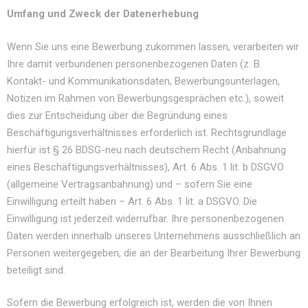
Umfang und Zweck der Datenerhebung
Wenn Sie uns eine Bewerbung zukommen lassen, verarbeiten wir
Ihre damit verbundenen personenbezogenen Daten (z. B.
Kontakt- und Kommunikationsdaten, Bewerbungsunterlagen,
Notizen im Rahmen von Bewerbungsgesprächen etc.), soweit
dies zur Entscheidung über die Begründung eines
Beschäftigungsverhältnisses erforderlich ist. Rechtsgrundlage
hierfür ist § 26 BDSG-neu nach deutschem Recht (Anbahnung
eines Beschäftigungsverhältnisses), Art. 6 Abs. 1 lit. b DSGVO
(allgemeine Vertragsanbahnung) und – sofern Sie eine
Einwilligung erteilt haben – Art. 6 Abs. 1 lit. a DSGVO. Die
Einwilligung ist jederzeit widerrufbar. Ihre personenbezogenen
Daten werden innerhalb unseres Unternehmens ausschließlich an
Personen weitergegeben, die an der Bearbeitung Ihrer Bewerbung
beteiligt sind.
Sofern die Bewerbung erfolgreich ist, werden die von Ihnen