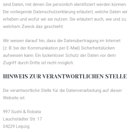
sind Daten, mit denen Sie persönlich identifiziert werden können.
Die vorliegende Datenschutzerklärung erläutert, welche Daten wir
erheben und wofür wir sie nutzen. Sie erläutert auch, wie und zu
welchem Zweck das geschieht.
Wir weisen darauf hin, dass die Datenübertragung im Internet
(z. B. bei der Kommunikation per E-Mail) Sicherheitslücken
aufweisen kann. Ein lückenloser Schutz der Daten vor dem
Zugriff durch Dritte ist nicht möglich.
HINWEIS ZUR VERANTWORTLICHEN STELLE
Die verantwortliche Stelle für die Datenverarbeitung auf dieser
Website ist:
997 Sushi & Robata
Lauchstädter Str. 17
04229 Leipzig