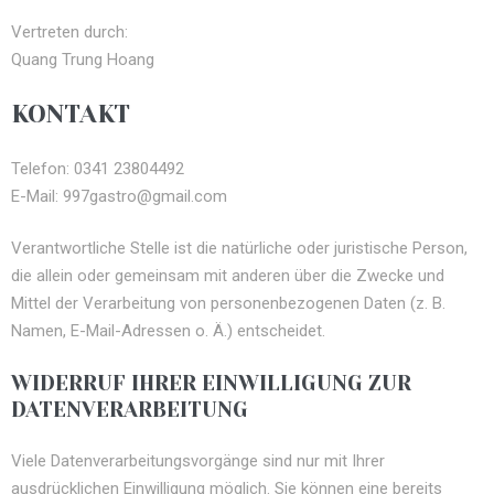
Vertreten durch:
Quang Trung Hoang
KONTAKT
Telefon: 0341 23804492
E-Mail: 997gastro@gmail.com
Verantwortliche Stelle ist die natürliche oder juristische Person,
die allein oder gemeinsam mit anderen über die Zwecke und
Mittel der Verarbeitung von personenbezogenen Daten (z. B.
Namen, E-Mail-Adressen o. Ä.) entscheidet.
WIDERRUF IHRER EINWILLIGUNG ZUR
DATENVERARBEITUNG
Viele Datenverarbeitungsvorgänge sind nur mit Ihrer
ausdrücklichen Einwilligung möglich. Sie können eine bereits