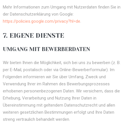
Mehr Informationen zum Umgang mit Nutzerdaten finden Sie in
der Datenschutzerklärung von Google:
https://policies.google.com/privacy?hl=de
.
7. EIGENE DIENSTE
UMGANG MIT BEWERBERDATEN
Wir bieten Ihnen die Möglichkeit, sich bei uns zu bewerben (z. B.
per E-Mail, postalisch oder via Online-Bewerberformular). Im
Folgenden informieren wir Sie über Umfang, Zweck und
Verwendung Ihrer im Rahmen des Bewerbungsprozesses
erhobenen personenbezogenen Daten. Wir versichern, dass die
Erhebung, Verarbeitung und Nutzung Ihrer Daten in
Übereinstimmung mit geltendem Datenschutzrecht und allen
weiteren gesetzlichen Bestimmungen erfolgt und Ihre Daten
streng vertraulich behandelt werden.