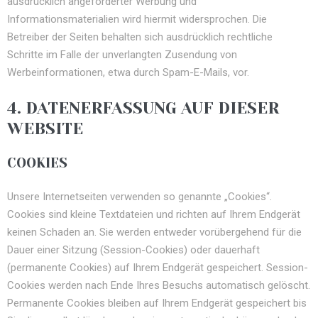
ausdrücklich angeforderter Werbung und
Informationsmaterialien wird hiermit widersprochen. Die
Betreiber der Seiten behalten sich ausdrücklich rechtliche
Schritte im Falle der unverlangten Zusendung von
Werbeinformationen, etwa durch Spam-E-Mails, vor.
4. DATENERFASSUNG AUF DIESER
WEBSITE
COOKIES
Unsere Internetseiten verwenden so genannte „Cookies“.
Cookies sind kleine Textdateien und richten auf Ihrem Endgerät
keinen Schaden an. Sie werden entweder vorübergehend für die
Dauer einer Sitzung (Session-Cookies) oder dauerhaft
(permanente Cookies) auf Ihrem Endgerät gespeichert. Session-
Cookies werden nach Ende Ihres Besuchs automatisch gelöscht.
Permanente Cookies bleiben auf Ihrem Endgerät gespeichert bis