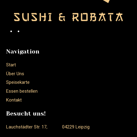
Navigation
Start
Über Uns
Speisekarte
Essen bestellen
Kontakt
Besucht uns!
Lauchstädter Str. 17, 04229 Leipzig