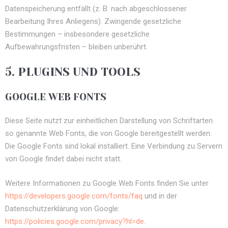
Datenspeicherung entfällt (z. B. nach abgeschlossener
Bearbeitung Ihres Anliegens). Zwingende gesetzliche
Bestimmungen – insbesondere gesetzliche
Aufbewahrungsfristen – bleiben unberührt.
5. PLUGINS UND TOOLS
GOOGLE WEB FONTS
Diese Seite nutzt zur einheitlichen Darstellung von Schriftarten
so genannte Web Fonts, die von Google bereitgestellt werden.
Die Google Fonts sind lokal installiert. Eine Verbindung zu Servern
von Google findet dabei nicht statt.
Weitere Informationen zu Google Web Fonts finden Sie unter
https://developers.google.com/fonts/faq
und in der
Datenschutzerklärung von Google:
https://policies.google.com/privacy?hl=de
.