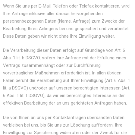
Wenn Sie uns per E-Mail, Telefon oder Telefax kontaktieren, wird
Ihre Anfrage inklusive aller daraus hervorgehenden
personenbezogenen Daten (Name, Anfrage) zum Zwecke der
Bearbeitung Ihres Anliegens bei uns gespeichert und verarbeitet.
Diese Daten geben wir nicht ohne Ihre Einwilligung weiter.
Die Verarbeitung dieser Daten erfolgt auf Grundlage von Art. 6
Abs. 1 lit. b DSGVO, sofern Ihre Anfrage mit der Erfüllung eines
Vertrags zusammenhängt oder zur Durchführung
vorvertraglicher Maßnahmen erforderlich ist. In allen übrigen
Fällen beruht die Verarbeitung auf Ihrer Einwilligung (Art. 6 Abs. 1
lit. a DSGVO) und/oder auf unseren berechtigten Interessen (Art.
6 Abs. 1 lit. f DSGVO), da wir ein berechtigtes Interesse an der
effektiven Bearbeitung der an uns gerichteten Anfragen haben.
Die von Ihnen an uns per Kontaktanfragen übersandten Daten
verbleiben bei uns, bis Sie uns zur Löschung auffordern, Ihre
Einwilligung zur Speicherung widerrufen oder der Zweck für die