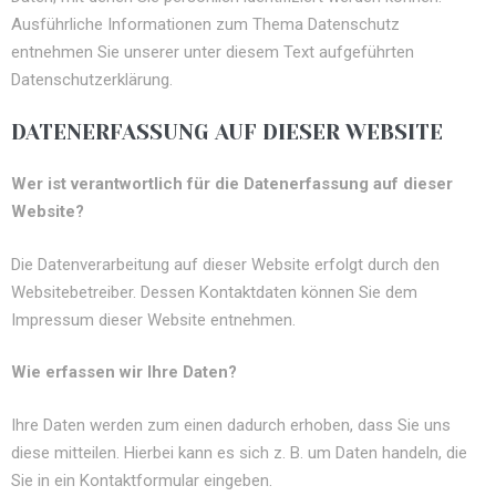
Ausführliche Informationen zum Thema Datenschutz
entnehmen Sie unserer unter diesem Text aufgeführten
Datenschutzerklärung.
DATENERFASSUNG AUF DIESER WEBSITE
Wer ist verantwortlich für die Datenerfassung auf dieser
Website?
Die Datenverarbeitung auf dieser Website erfolgt durch den
Websitebetreiber. Dessen Kontaktdaten können Sie dem
Impressum dieser Website entnehmen.
Wie erfassen wir Ihre Daten?
Ihre Daten werden zum einen dadurch erhoben, dass Sie uns
diese mitteilen. Hierbei kann es sich z. B. um Daten handeln, die
Sie in ein Kontaktformular eingeben.