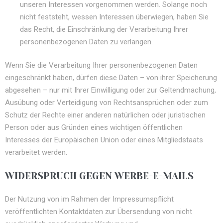
unseren Interessen vorgenommen werden. Solange noch
nicht feststeht, wessen Interessen überwiegen, haben Sie
das Recht, die Einschränkung der Verarbeitung Ihrer
personenbezogenen Daten zu verlangen.
Wenn Sie die Verarbeitung Ihrer personenbezogenen Daten
eingeschränkt haben, dürfen diese Daten – von ihrer Speicherung
abgesehen – nur mit Ihrer Einwilligung oder zur Geltendmachung,
Ausübung oder Verteidigung von Rechtsansprüchen oder zum
Schutz der Rechte einer anderen natürlichen oder juristischen
Person oder aus Gründen eines wichtigen öffentlichen
Interesses der Europäischen Union oder eines Mitgliedstaats
verarbeitet werden.
WIDERSPRUCH GEGEN WERBE-E-MAILS
Der Nutzung von im Rahmen der Impressumspflicht
veröffentlichten Kontaktdaten zur Übersendung von nicht